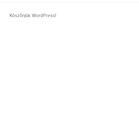
Köszönjük WordPress!