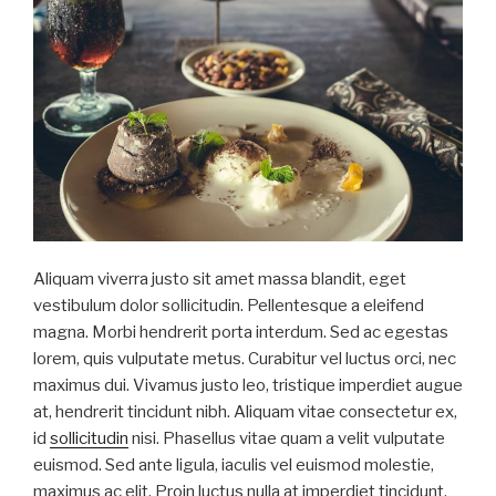
Aliquam viverra justo sit amet massa blandit, eget
vestibulum dolor sollicitudin. Pellentesque a eleifend
magna. Morbi hendrerit porta interdum. Sed ac egestas
lorem, quis vulputate metus. Curabitur vel luctus orci, nec
maximus dui. Vivamus justo leo, tristique imperdiet augue
at, hendrerit tincidunt nibh. Aliquam vitae consectetur ex,
id
sollicitudin
nisi. Phasellus vitae quam a velit vulputate
euismod. Sed ante ligula, iaculis vel euismod molestie,
maximus ac elit. Proin luctus nulla at imperdiet tincidunt.