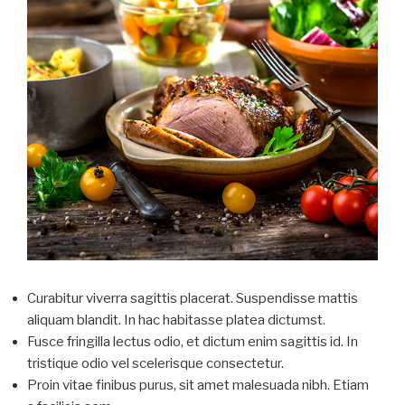
Curabitur viverra sagittis placerat. Suspendisse mattis
aliquam blandit. In hac habitasse platea dictumst.
Fusce fringilla lectus odio, et dictum enim sagittis id. In
tristique odio vel scelerisque consectetur.
Proin vitae finibus purus, sit amet malesuada nibh. Etiam