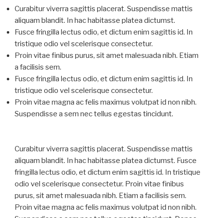
Curabitur viverra sagittis placerat. Suspendisse mattis
aliquam blandit. In hac habitasse platea dictumst.
Fusce fringilla lectus odio, et dictum enim sagittis id. In
tristique odio vel scelerisque consectetur.
Proin vitae finibus purus, sit amet malesuada nibh. Etiam
a facilisis sem.
Fusce fringilla lectus odio, et dictum enim sagittis id. In
tristique odio vel scelerisque consectetur.
Proin vitae magna ac felis maximus volutpat id non nibh.
Suspendisse a sem nec tellus egestas tincidunt.
Curabitur viverra sagittis placerat. Suspendisse mattis
aliquam blandit. In hac habitasse platea dictumst. Fusce
fringilla lectus odio, et dictum enim sagittis id. In tristique
odio vel scelerisque consectetur. Proin vitae finibus
purus, sit amet malesuada nibh. Etiam a facilisis sem.
Proin vitae magna ac felis maximus volutpat id non nibh.