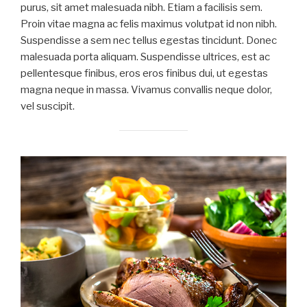
purus, sit amet malesuada nibh. Etiam a facilisis sem.
Proin vitae magna ac felis maximus volutpat id non nibh.
Suspendisse a sem nec tellus egestas tincidunt. Donec
malesuada porta aliquam. Suspendisse ultrices, est ac
pellentesque finibus, eros eros finibus dui, ut egestas
magna neque in massa. Vivamus convallis neque dolor,
vel suscipit.