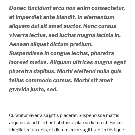
Donec tincidunt arcu non enim consectetur,
at imperdiet ante blandit. In elementum
aliquam dui sit amet auctor. Nunc cursus
viverra lectus, sed luctus magna lacinia in.
Aenean aliquet dictum pretium.
Suspendisse in congue lectus, pharetra
laoreet metus. Aliquam ultrices magna eget
pharetra dapibus. Morbi eleifend nulla quis
tellus commodo cursus. Morbi sit amet
gravida justo, sed.
Curabitur viverra sagittis placerat. Suspendisse mattis
aliquam blandit. In hac habitasse platea dictumst. Fusce
fringilla lectus odio, et dictum enim sagittis id. In tristique