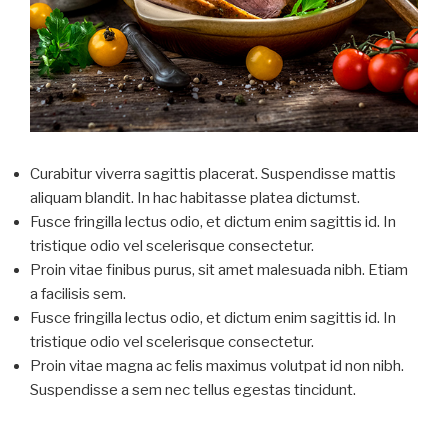
Curabitur viverra sagittis placerat. Suspendisse mattis
aliquam blandit. In hac habitasse platea dictumst.
Fusce fringilla lectus odio, et dictum enim sagittis id. In
tristique odio vel scelerisque consectetur.
Proin vitae finibus purus, sit amet malesuada nibh. Etiam
a facilisis sem.
Fusce fringilla lectus odio, et dictum enim sagittis id. In
tristique odio vel scelerisque consectetur.
Proin vitae magna ac felis maximus volutpat id non nibh.
Suspendisse a sem nec tellus egestas tincidunt.