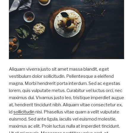
Aliquam viverra justo sit amet massa blandit, eget
vestibulum dolor sollicitudin. Pellentesque a eleifend
magna. Morbi hendrerit porta interdum. Sed ac egestas
lorem, quis vulputate metus. Curabitur vel luctus orci, nec
maximus dui. Vivamus justo leo, tristique imperdiet augue
at, hendrerit tincidunt nibh. Aliquam vitae consectetur ex,
id
sollicitudin
nisi. Phasellus vitae quam a velit vulputate
euismod. Sed ante ligula, iaculis vel euismod molestie,
maximus ac elit. Proin luctus nulla at imperdiet tincidunt.