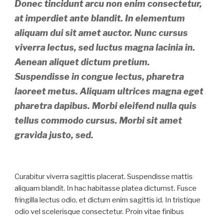
Donec tincidunt arcu non enim consectetur,
at imperdiet ante blandit. In elementum
aliquam dui sit amet auctor. Nunc cursus
viverra lectus, sed luctus magna lacinia in.
Aenean aliquet dictum pretium.
Suspendisse in congue lectus, pharetra
laoreet metus. Aliquam ultrices magna eget
pharetra dapibus. Morbi eleifend nulla quis
tellus commodo cursus. Morbi sit amet
gravida justo, sed.
Curabitur viverra sagittis placerat. Suspendisse mattis
aliquam blandit. In hac habitasse platea dictumst. Fusce
fringilla lectus odio, et dictum enim sagittis id. In tristique
odio vel scelerisque consectetur. Proin vitae finibus