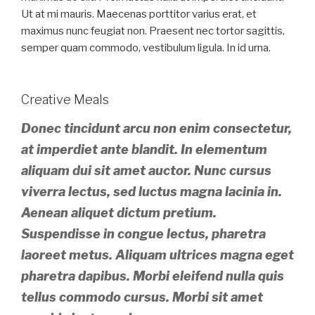
Ut at mi mauris. Maecenas porttitor varius erat, et
maximus nunc feugiat non. Praesent nec tortor sagittis,
semper quam commodo, vestibulum ligula. In id urna.
Creative Meals
Donec tincidunt arcu non enim consectetur,
at imperdiet ante blandit. In elementum
aliquam dui sit amet auctor. Nunc cursus
viverra lectus, sed luctus magna lacinia in.
Aenean aliquet dictum pretium.
Suspendisse in congue lectus, pharetra
laoreet metus. Aliquam ultrices magna eget
pharetra dapibus. Morbi eleifend nulla quis
tellus commodo cursus. Morbi sit amet