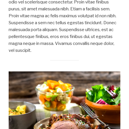
odio vel scelerisque consectetur. Proin vitae finibus
purus, sit amet malesuada nibh. Etiam a facilisis sem.
Proin vitae magna ac felis maximus volutpat id non nibh.
Suspendisse a sem nec tellus egestas tincidunt. Donec
malesuada porta aliquam. Suspendisse ultrices, est ac
pellentesque finibus, eros eros finibus dui, ut egestas
magna neque in massa. Vivamus convallis neque dolor,
vel suscipit.