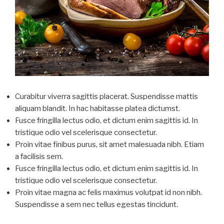
Curabitur viverra sagittis placerat. Suspendisse mattis
aliquam blandit. In hac habitasse platea dictumst.
Fusce fringilla lectus odio, et dictum enim sagittis id. In
tristique odio vel scelerisque consectetur.
Proin vitae finibus purus, sit amet malesuada nibh. Etiam
a facilisis sem.
Fusce fringilla lectus odio, et dictum enim sagittis id. In
tristique odio vel scelerisque consectetur.
Proin vitae magna ac felis maximus volutpat id non nibh.
Suspendisse a sem nec tellus egestas tincidunt.